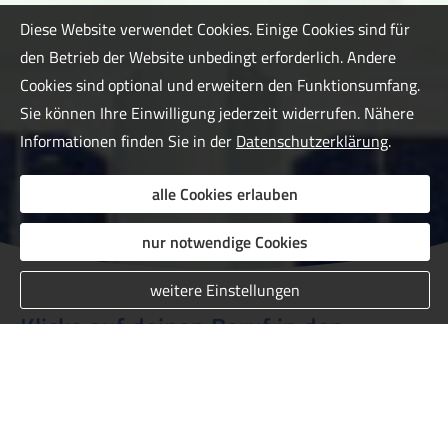
Diese Website verwendet Cookies. Einige Cookies sind für
den Betrieb der Website unbedingt erforderlich. Andere
Cookies sind optional und erweitern den Funktionsumfang.
Sie können Ihre Einwilligung jederzeit widerrufen. Nähere
Informationen finden Sie in der
Datenschutzerklärung
.
alle Cookies erlauben
nur notwendige Cookies
weitere Einstellungen
Klicke auf deinen Beruf in den
folgenden Buttons und erhalte dein
passendes Angebot