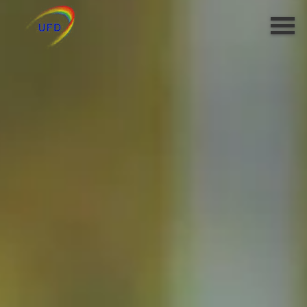
Datenschutzerklärung