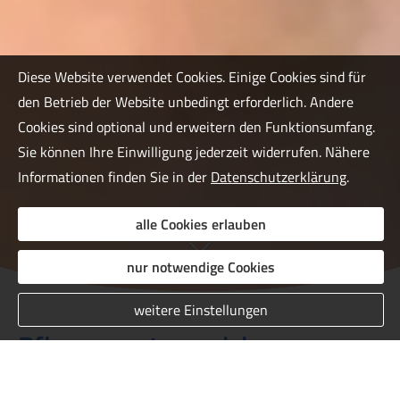
Diese Website verwendet Cookies. Einige Cookies sind für
den Betrieb der Website unbedingt erforderlich. Andere
Cookies sind optional und erweitern den Funktionsumfang.
Sie können Ihre Einwilligung jederzeit widerrufen. Nähere
Informationen finden Sie in der
Datenschutzerklärung
.
alle Cookies erlauben
nur notwendige Cookies
weitere Einstellungen
Pflegezusatzversicherungen
jetzt einfach ver­gleichen