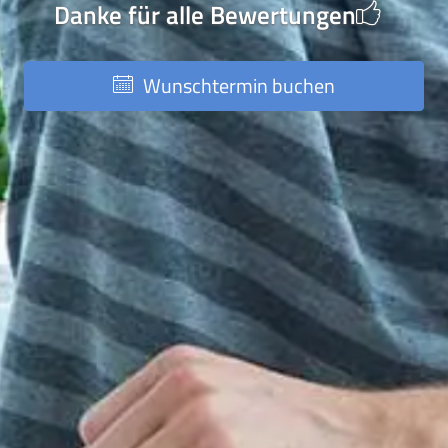
Danke für alle Bewertungen
Wunschtermin buchen