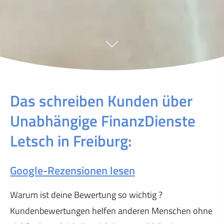
Das schreiben Kunden über
Unabhängige FinanzDienste
Letsch in Freiburg:
Google-Rezensionen lesen
Warum ist deine Bewertung so wichtig ?
Kundenbewertungen helfen anderen Menschen ohne