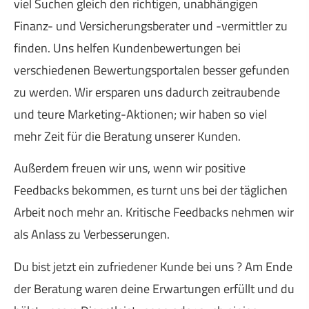
viel Suchen gleich den richtigen, unabhängigen
Finanz- und Versicherungsberater und -vermittler zu
finden. Uns helfen Kundenbewertungen bei
verschiedenen Bewertungsportalen besser gefunden
zu werden. Wir ersparen uns dadurch zeitraubende
und teure Marketing-Aktionen; wir haben so viel
mehr Zeit für die Beratung unserer Kunden.
Außerdem freuen wir uns, wenn wir positive
Feedbacks bekommen, es turnt uns bei der täglichen
Arbeit noch mehr an. Kritische Feedbacks nehmen wir
als Anlass zu Verbesserungen.
Du bist jetzt ein zufriedener Kunde bei uns ? Am Ende
der Beratung waren deine Erwartungen erfüllt und du