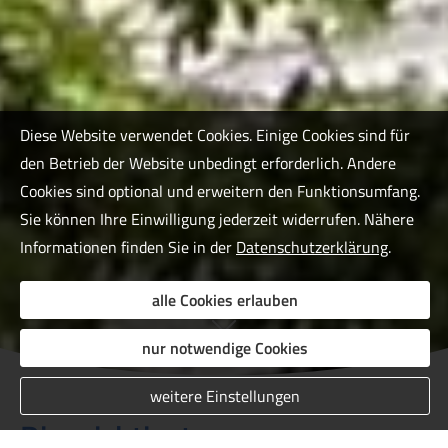
Diese Website verwendet Cookies. Einige Cookies sind für
den Betrieb der Website unbedingt erforderlich. Andere
Cookies sind optional und erweitern den Funktionsumfang.
Sie können Ihre Einwilligung jederzeit widerrufen. Nähere
Informationen finden Sie in der
Datenschutzerklärung
.
alle Cookies erlauben
nur notwendige Cookies
weitere Einstellungen
Die wichtigsten