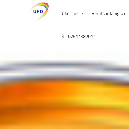
Über uns
Berufsunfähigkeit
0761/382011