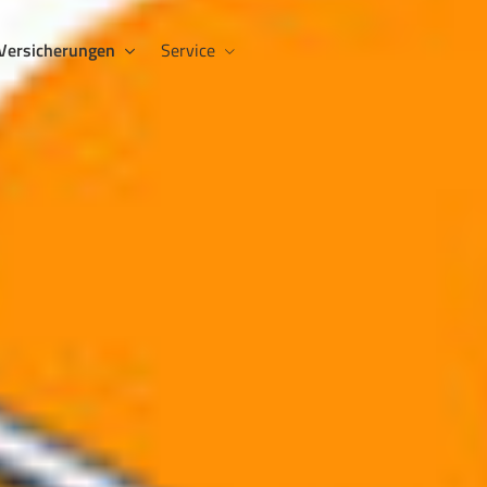
Versicherungen
Service