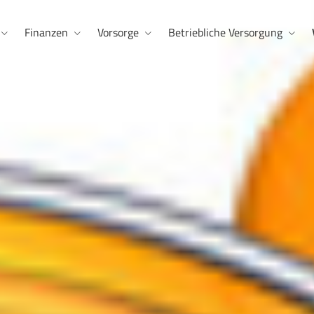
Finanzen
Vorsorge
Betriebliche Versorgung