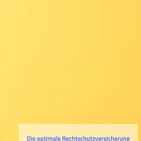
Die optimale Rechtschutzversicherung