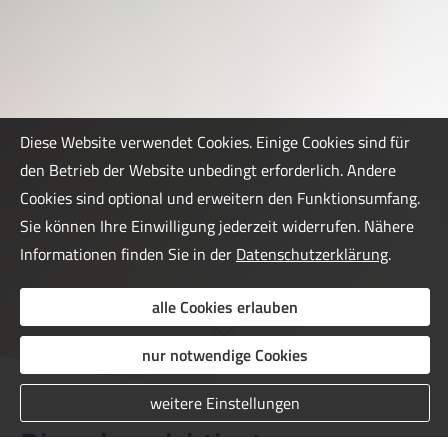
Diese Website verwendet Cookies. Einige Cookies sind für
den Betrieb der Website unbedingt erforderlich. Andere
Cookies sind optional und erweitern den Funktionsumfang.
Sie können Ihre Einwilligung jederzeit widerrufen. Nähere
Informationen finden Sie in der
Datenschutzerklärung
.
alle Cookies erlauben
nur notwendige Cookies
weitere Einstellungen
Die zehn wichtigsten