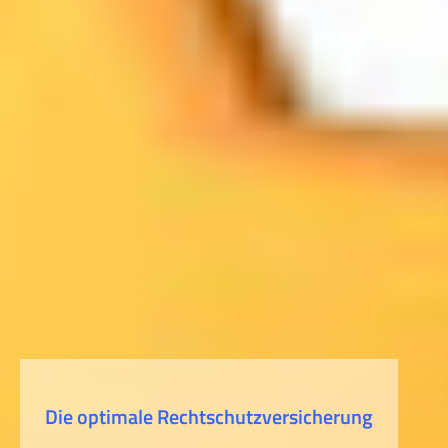
Die optimale Rechtschutzversicherung