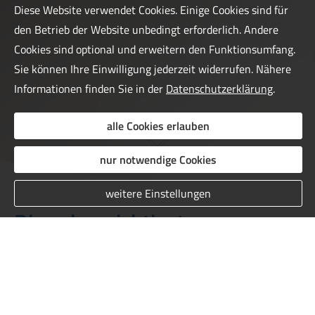
Diese Website verwendet Cookies. Einige Cookies sind für
den Betrieb der Website unbedingt erforderlich. Andere
Cookies sind optional und erweitern den Funktionsumfang.
Sie können Ihre Einwilligung jederzeit widerrufen. Nähere
Informationen finden Sie in der
Datenschutzerklärung
.
alle Cookies erlauben
nur notwendige Cookies
weitere Einstellungen
Die zehn wichtigsten
Leistungen einer sehr guten
Rechtschutzversicherung: