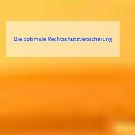
Die optimale Rechtschutzversicherung